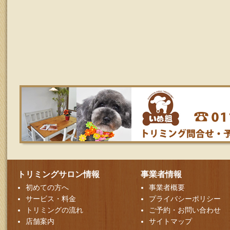
トリミングサロン情報
事業者情報
初めての方へ
事業者概要
サービス・料金
プライバシーポリシー
トリミングの流れ
ご予約・お問い合わせ
店舗案内
サイトマップ