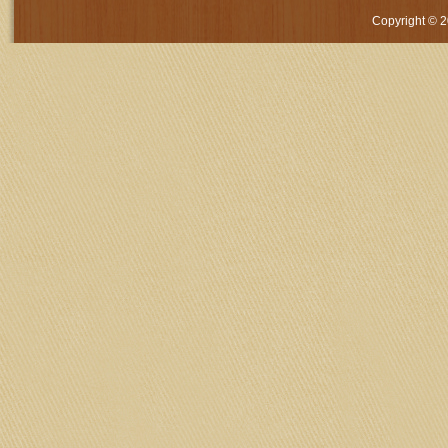
Copyright © 