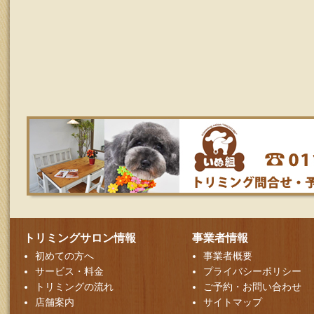
トリミングサロン情報
事業者情報
初めての方へ
事業者概要
サービス・料金
プライバシーポリシー
トリミングの流れ
ご予約・お問い合わせ
店舗案内
サイトマップ