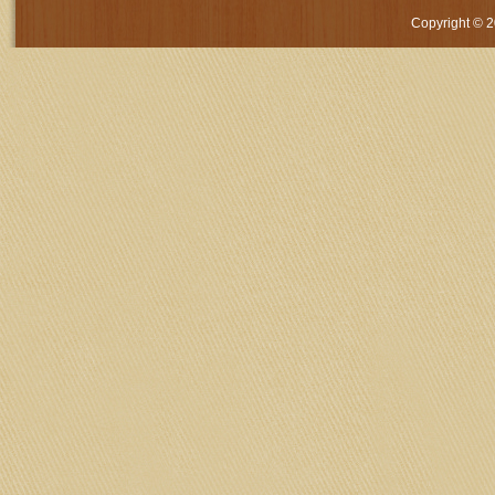
Copyright © 