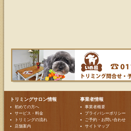
トリミングサロン情報
事業者情報
初めての方へ
事業者概要
サービス・料金
プライバシーポリシー
トリミングの流れ
ご予約・お問い合わせ
店舗案内
サイトマップ