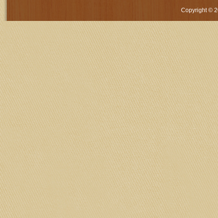
Copyright © 