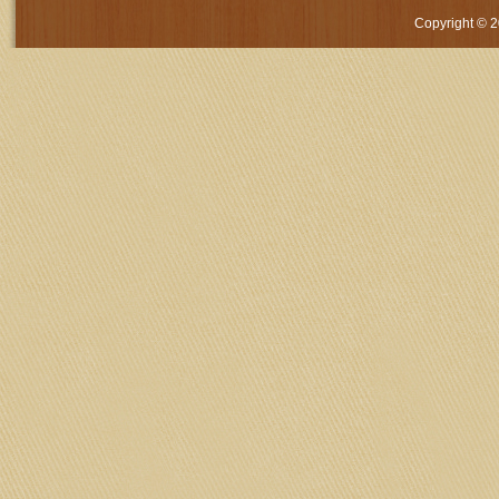
Copyright © 