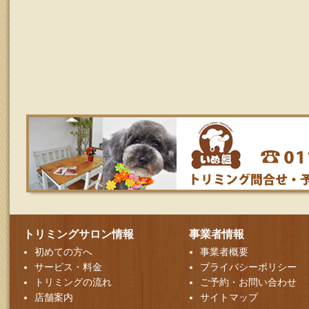
トリミングサロン情報
事業者情報
初めての方へ
事業者概要
サービス・料金
プライバシーポリシー
トリミングの流れ
ご予約・お問い合わせ
店舗案内
サイトマップ