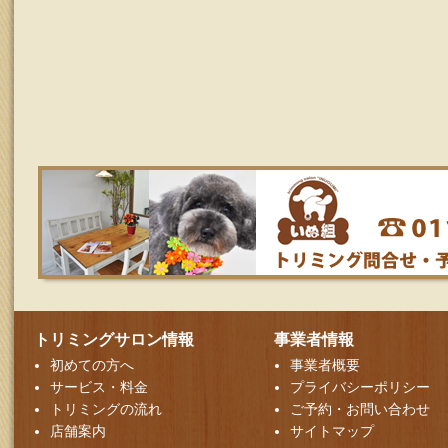
トリミングサロン情報
事業者情報
初めての方へ
事業者概要
サービス・料金
プライバシーポリシー
トリミングの流れ
ご予約・お問い合わせ
店舗案内
サイトマップ