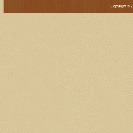
Copyright © 