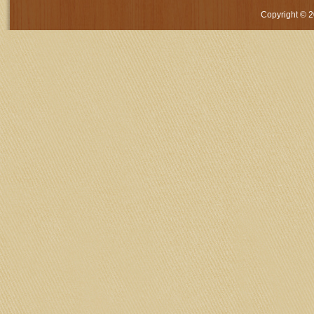
Copyright © 