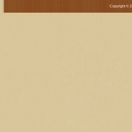
Copyright © 