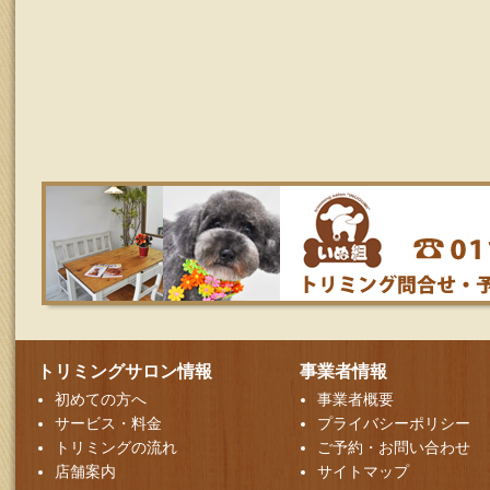
トリミングサロン情報
事業者情報
初めての方へ
事業者概要
サービス・料金
プライバシーポリシー
トリミングの流れ
ご予約・お問い合わせ
店舗案内
サイトマップ