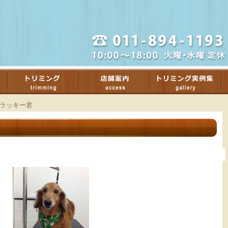
ラッキー君