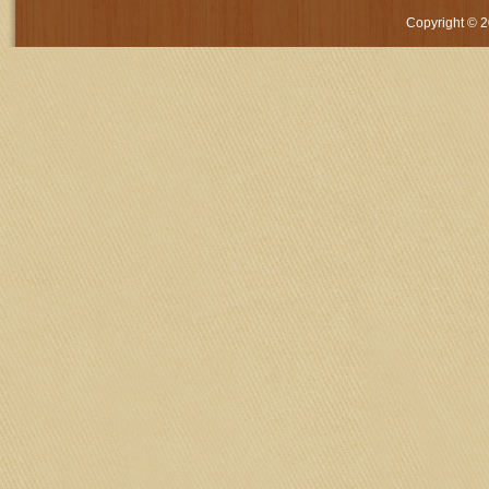
Copyright © 