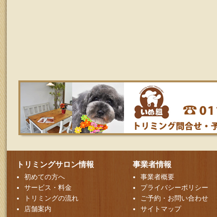
トリミングサロン情報
事業者情報
初めての方へ
事業者概要
サービス・料金
プライバシーポリシー
トリミングの流れ
ご予約・お問い合わせ
店舗案内
サイトマップ